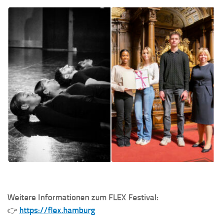
Weitere Informationen zum FLEX Festival:
👉
https://flex.hamburg