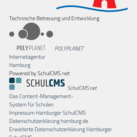
Technische Betreuung und Entwicklung
POLYPLANET
Internetagentur
Hamburg
Powered by SchulCMS.net
SchulCMS.net
Das Content-Management-
System für Schulen
Impressum Hamburger SchulCMS
Datenschutzerklärung hamburg.de
Erweiterte Datenschutzerklärung Hamburger