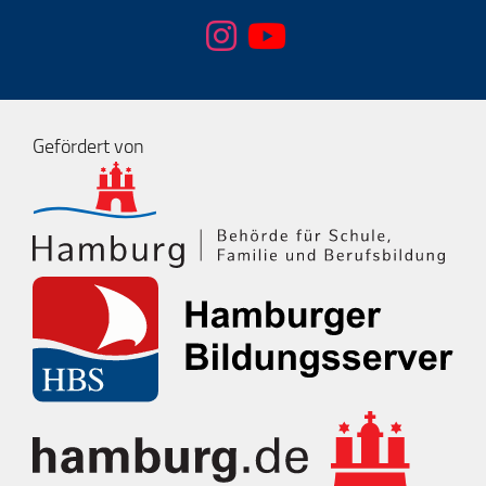
Gefördert von