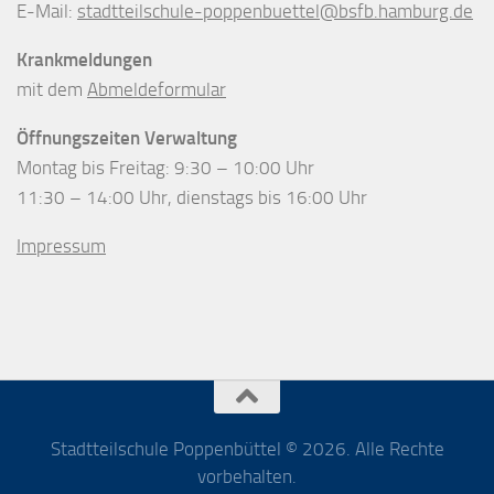
E-Mail:
stadtteilschule-poppenbuettel@bsfb.hamburg.de
Krankmeldungen
mit dem
Abmeldeformular
Öffnungszeiten Verwaltung
Montag bis Freitag: 9:30 – 10:00 Uhr
11:30 – 14:00 Uhr, dienstags bis 16:00 Uhr
Impressum
Stadtteilschule Poppenbüttel © 2026. Alle Rechte
vorbehalten.