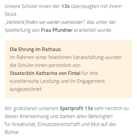
Unsere Schüler:innen der
13s
überzeugten mit ihrem
Stück
„Vielleicht finden wir wieder zueinander“
, das unter der
Spielleitung von
Frau Pfundner
erarbeitet wurde.
Die Ehrung im Rathaus:
Im Rahmen einer feierlichen Veranstaltung wurden
die Schüler:innen persönlich von
Staatsrätin Katharina von Fintel
für ihre
künstlerische Leistung und ihr Engagement
ausgezeichnet.
Wir gratulieren unserem
Sportprofil 13s
sehr herzlich zu
dieser Anerkennung und danken allen Beteiligten
für Kreativität, Einsatzbereitschaft und Mut auf der
Bühne.