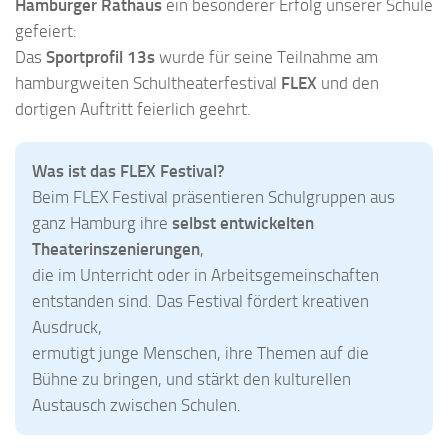
Hamburger Rathaus
ein besonderer Erfolg unserer Schule
gefeiert:
Das
Sportprofil 13s
wurde für seine Teilnahme am
hamburgweiten Schultheaterfestival
FLEX
und den
dortigen Auftritt feierlich geehrt.
Was ist das FLEX Festival?
Beim FLEX Festival präsentieren Schulgruppen aus
ganz Hamburg ihre
selbst entwickelten
Theaterinszenierungen
,
die im Unterricht oder in Arbeitsgemeinschaften
entstanden sind. Das Festival fördert kreativen
Ausdruck,
ermutigt junge Menschen, ihre Themen auf die
Bühne zu bringen, und stärkt den kulturellen
Austausch zwischen Schulen.