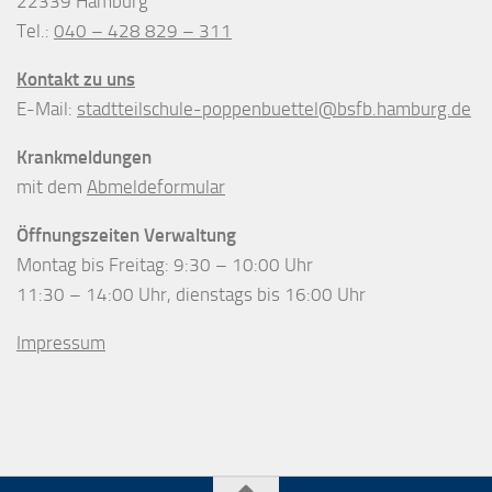
22339 Hamburg
Tel.:
040 – 428 829 – 311
Kontakt zu uns
E-Mail:
stadtteilschule-poppenbuettel@bsfb.hamburg.de
Krankmeldungen
mit dem
Abmeldeformular
Öffnungszeiten Verwaltung
Montag bis Freitag: 9:30 – 10:00 Uhr
11:30 – 14:00 Uhr, dienstags bis 16:00 Uhr
Impressum