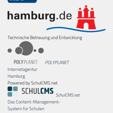
Technische Betreuung und Entwicklung
POLYPLANET
Internetagentur
Hamburg
Powered by SchulCMS.net
SchulCMS.net
Das Content-Management-
System für Schulen