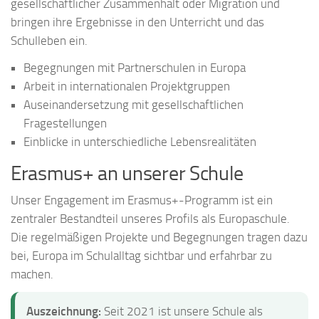
gesellschaftlicher Zusammenhalt oder Migration und
bringen ihre Ergebnisse in den Unterricht und das
Schulleben ein.
Begegnungen mit Partnerschulen in Europa
Arbeit in internationalen Projektgruppen
Auseinandersetzung mit gesellschaftlichen
Fragestellungen
Einblicke in unterschiedliche Lebensrealitäten
Erasmus+ an unserer Schule
Unser Engagement im Erasmus+-Programm ist ein
zentraler Bestandteil unseres Profils als Europaschule.
Die regelmäßigen Projekte und Begegnungen tragen dazu
bei, Europa im Schulalltag sichtbar und erfahrbar zu
machen.
Auszeichnung:
Seit 2021 ist unsere Schule als