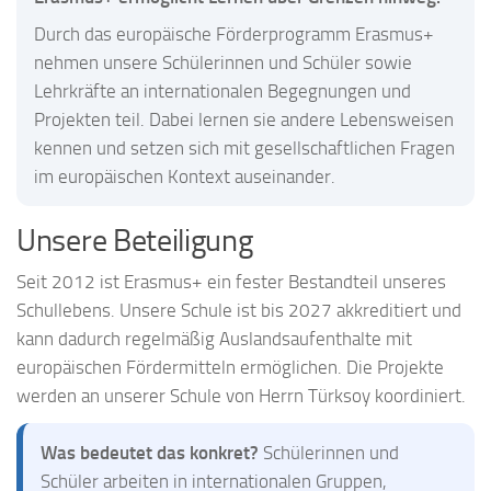
Durch das europäische Förderprogramm Erasmus+
nehmen unsere Schülerinnen und Schüler sowie
Lehrkräfte an internationalen Begegnungen und
Projekten teil. Dabei lernen sie andere Lebensweisen
kennen und setzen sich mit gesellschaftlichen Fragen
im europäischen Kontext auseinander.
Unsere Beteiligung
Seit 2012 ist Erasmus+ ein fester Bestandteil unseres
Schullebens. Unsere Schule ist bis 2027 akkreditiert und
kann dadurch regelmäßig Auslandsaufenthalte mit
europäischen Fördermitteln ermöglichen. Die Projekte
werden an unserer Schule von Herrn Türksoy koordiniert.
Was bedeutet das konkret?
Schülerinnen und
Schüler arbeiten in internationalen Gruppen,