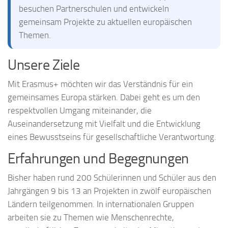
besuchen Partnerschulen und entwickeln
gemeinsam Projekte zu aktuellen europäischen
Themen.
Unsere Ziele
Mit Erasmus+ möchten wir das Verständnis für ein
gemeinsames Europa stärken. Dabei geht es um den
respektvollen Umgang miteinander, die
Auseinandersetzung mit Vielfalt und die Entwicklung
eines Bewusstseins für gesellschaftliche Verantwortung.
Erfahrungen und Begegnungen
Bisher haben rund 200 Schülerinnen und Schüler aus den
Jahrgängen 9 bis 13 an Projekten in zwölf europäischen
Ländern teilgenommen. In internationalen Gruppen
arbeiten sie zu Themen wie Menschenrechte,