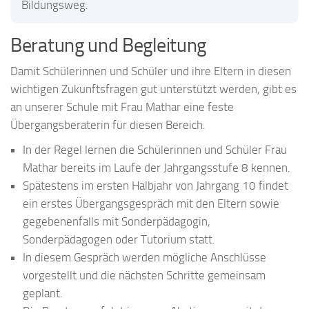
Bildungsweg.
Beratung und Begleitung
Damit Schülerinnen und Schüler und ihre Eltern in diesen
wichtigen Zukunftsfragen gut unterstützt werden, gibt es
an unserer Schule mit Frau Mathar eine feste
Übergangsberaterin für diesen Bereich.
In der Regel lernen die Schülerinnen und Schüler Frau
Mathar bereits im Laufe der Jahrgangsstufe 8 kennen.
Spätestens im ersten Halbjahr von Jahrgang 10 findet
ein erstes Übergangsgespräch mit den Eltern sowie
gegebenenfalls mit Sonderpädagogin,
Sonderpädagogen oder Tutorium statt.
In diesem Gespräch werden mögliche Anschlüsse
vorgestellt und die nächsten Schritte gemeinsam
geplant.