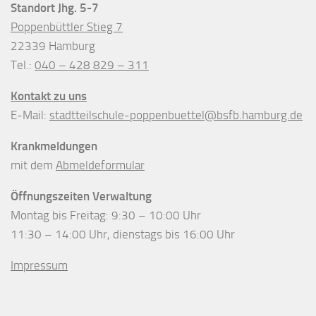
Standort Jhg. 5-7
Poppenbüttler Stieg 7
22339 Hamburg
Tel.:
040 – 428 829 – 311
Kontakt zu uns
E-Mail:
stadtteilschule-poppenbuettel@bsfb.hamburg.de
Krankmeldungen
mit dem
Abmeldeformular
Öffnungszeiten Verwaltung
Montag bis Freitag: 9:30 – 10:00 Uhr
11:30 – 14:00 Uhr, dienstags bis 16:00 Uhr
Impressum