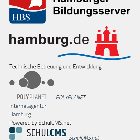
Technische Betreuung und Entwicklung
POLYPLANET
Internetagentur
Hamburg
Powered by SchulCMS.net
SchulCMS.net