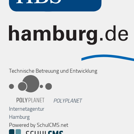
Technische Betreuung und Entwicklung
POLYPLANET
Internetagentur
Hamburg
Powered by SchulCMS.net