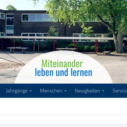
Jahrgänge
Menschen
Neuigkeiten
Servic