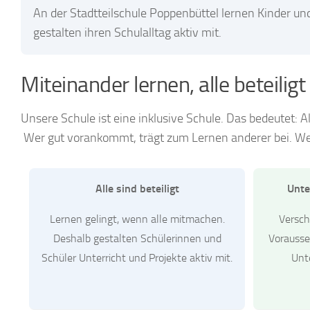
An der Stadtteilschule Poppenbüttel lernen Kinder 
gestalten ihren Schulalltag aktiv mit.
Miteinander lernen, alle beteiligt
Unsere Schule ist eine inklusive Schule. Das bedeutet
Wer gut vorankommt, trägt zum Lernen anderer bei. We
Alle sind beteiligt
Unte
Lernen gelingt, wenn alle mitmachen.
Versc
Deshalb gestalten Schülerinnen und
Vorausse
Schüler Unterricht und Projekte aktiv mit.
Unte