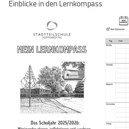
Einblicke in den Lernkompass