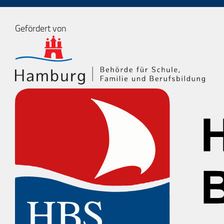
Gefördert von