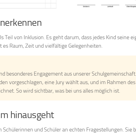
anerkennen
Teil von Inklusion. Es geht darum, dass jedes Kind seine e
 es Raum, Zeit und vielfältige Gelegenheiten.
und besonderes Engagement aus unserer Schulgemeinschaft
den vorgeschlagen, eine Jury wählt aus, und im Rahmen des
hnet. So wird sichtbar, was bei uns alles möglich ist.
um hinausgeht
en Schülerinnen und Schüler an echten Fragestellungen. Sie 