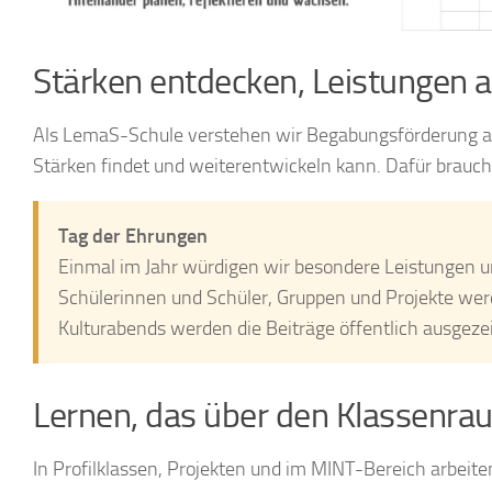
Stärken entdecken, Leistungen 
Als LemaS-Schule verstehen wir Begabungsförderung als 
Stärken findet und weiterentwickeln kann. Dafür braucht
Tag der Ehrungen
Einmal im Jahr würdigen wir besondere Leistungen 
Schülerinnen und Schüler, Gruppen und Projekte wer
Kulturabends werden die Beiträge öffentlich ausgezeic
Lernen, das über den Klassenra
In Profilklassen, Projekten und im MINT-Bereich arbeit