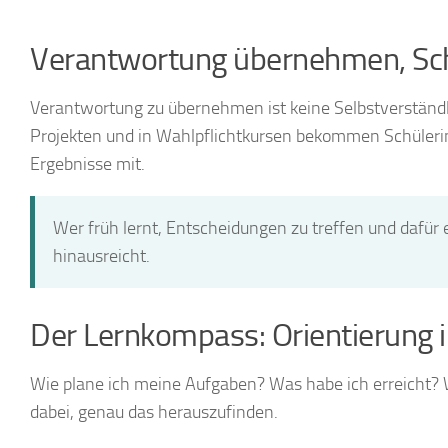
Verantwortung übernehmen, Schri
Verantwortung zu übernehmen ist keine Selbstverständlic
Projekten und in Wahlpflichtkursen bekommen Schülerin
Ergebnisse mit.
Wer früh lernt, Entscheidungen zu treffen und dafür 
hinausreicht.
Der Lernkompass: Orientierung 
Wie plane ich meine Aufgaben? Was habe ich erreicht? W
dabei, genau das herauszufinden.