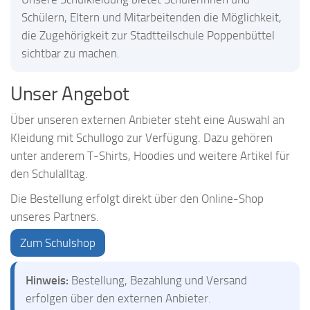
Schülern, Eltern und Mitarbeitenden die Möglichkeit,
die Zugehörigkeit zur Stadtteilschule Poppenbüttel
sichtbar zu machen.
Unser Angebot
Über unseren externen Anbieter steht eine Auswahl an
Kleidung mit Schullogo zur Verfügung. Dazu gehören
unter anderem T-Shirts, Hoodies und weitere Artikel für
den Schulalltag.
Die Bestellung erfolgt direkt über den Online-Shop
unseres Partners.
Zum Schulshop
Hinweis:
Bestellung, Bezahlung und Versand
erfolgen über den externen Anbieter.