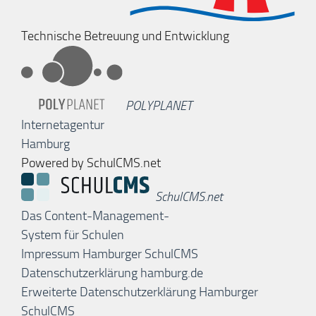
Technische Betreuung und Entwicklung
POLYPLANET
Internetagentur
Hamburg
Powered by SchulCMS.net
SchulCMS.net
Das Content-Management-
System für Schulen
Impressum Hamburger SchulCMS
Datenschutzerklärung hamburg.de
Erweiterte Datenschutzerklärung Hamburger
SchulCMS