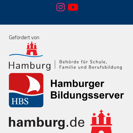
Gefördert von