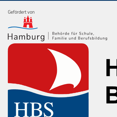
Gefördert von