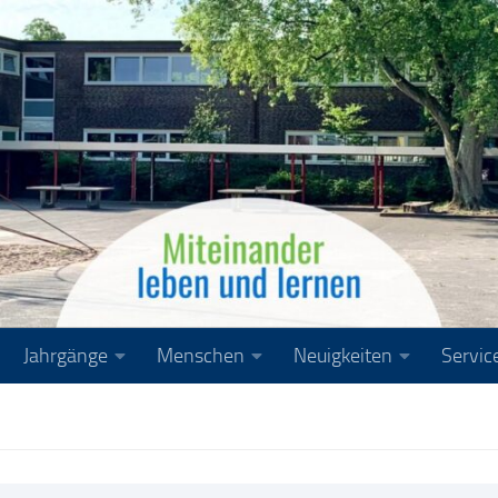
Jahrgänge
Menschen
Neuigkeiten
Servic