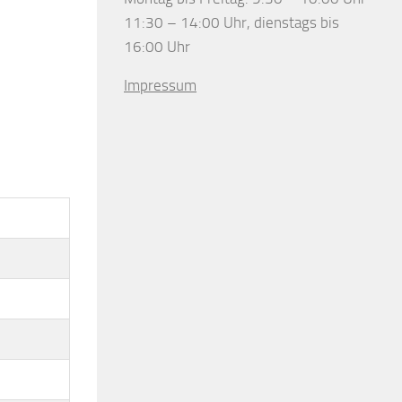
11:30 – 14:00 Uhr, dienstags bis
16:00 Uhr
Impressum