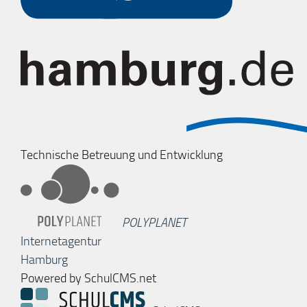
Technische Betreuung und Entwicklung
POLYPLANET
Internetagentur
Hamburg
Powered by SchulCMS.net