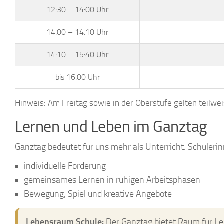
12:30 – 14:00 Uhr
14:00 – 14:10 Uhr
14:10 – 15:40 Uhr
bis 16:00 Uhr
Hinweis: Am Freitag sowie in der Oberstufe gelten teilwe
Lernen und Leben im Ganztag
Ganztag bedeutet für uns mehr als Unterricht. Schülerin
individuelle Förderung
gemeinsames Lernen in ruhigen Arbeitsphasen
Bewegung, Spiel und kreative Angebote
Lebensraum Schule:
Der Ganztag bietet Raum für Le