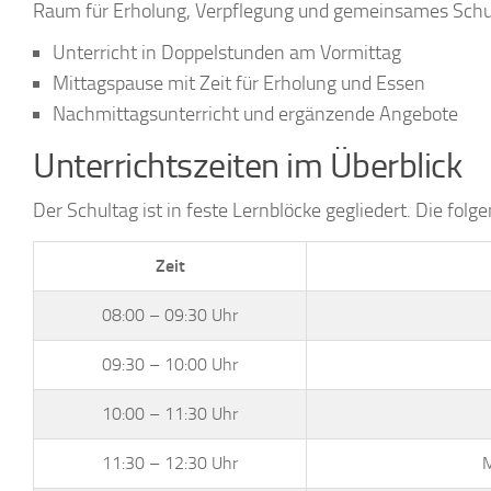
Raum für Erholung, Verpflegung und gemeinsames Schu
Unterricht in Doppelstunden am Vormittag
Mittagspause mit Zeit für Erholung und Essen
Nachmittagsunterricht und ergänzende Angebote
Unterrichtszeiten im Überblick
Der Schultag ist in feste Lernblöcke gegliedert. Die folg
Zeit
08:00 – 09:30 Uhr
09:30 – 10:00 Uhr
10:00 – 11:30 Uhr
11:30 – 12:30 Uhr
M