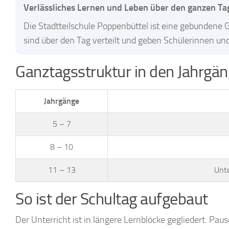
Verlässliches Lernen und Leben über den ganzen Ta
Die Stadtteilschule Poppenbüttel ist eine gebundene
sind über den Tag verteilt und geben Schülerinnen und
Ganztagsstruktur in den Jahrgä
Jahrgänge
5 – 7
8 – 10
11 – 13
Unt
So ist der Schultag aufgebaut
Der Unterricht ist in längere Lernblöcke gegliedert. Pa