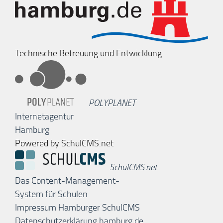
Technische Betreuung und Entwicklung
POLYPLANET
Internetagentur
Hamburg
Powered by SchulCMS.net
SchulCMS.net
Das Content-Management-
System für Schulen
Impressum Hamburger SchulCMS
Datenschutzerklärung hamburg.de