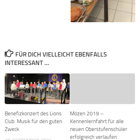
FÜR DICH VIELLEICHT EBENFALLS
INTERESSANT …
Benefizkonzert des Lions
Mözen 2019 –
Club: Musik für den guten
Kennenlernfahrt für alle
Zweck
neuen Oberstufenschüler
erfolgreich verlaufen