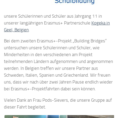
unsere Schülerinnen und Schüler aus Jahrgang 11 in
unserer langjährigen Erasmus+ Partnerschule
Kogeka in
Geel, Belgien
.
Bei dem zweiten Erasmus+-Projekt „Building Bridges“
untersuchen unsere Schülerinnen und Schüler, wie
Minderheiten in den verschiedenen am Projekt
teilnehmenden Ländern aufgenommen und angenommen
werden. In Belgien treffen wir unsere Partner aus
Schweden, Italien, Spanien und Griechenland. Wir freuen
uns, dass wir nach über zwei Jahren Pause endlich wieder
bei Erasmus+-Projektfahrten dabei sein können.
Vielen Dank an Frau Pods-Sievers, die unsere Gruppe auf
dieser Fahrt begleitet.