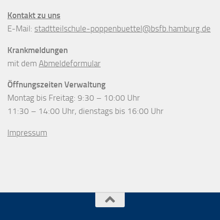
Kontakt zu uns
E-Mail:
stadtteilschule-poppenbuettel@bsfb.hamburg.de
Krankmeldungen
mit dem
Abmeldeformular
Öffnungszeiten Verwaltung
Montag bis Freitag: 9:30 – 10:00 Uhr
11:30 – 14:00 Uhr, dienstags bis 16:00 Uhr
Impressum