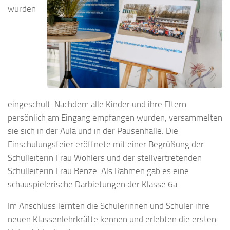
wurden
eingeschult. Nachdem alle Kinder und ihre Eltern
persönlich am Eingang empfangen wurden, versammelten
sie sich in der Aula und in der Pausenhalle. Die
Einschulungsfeier eröffnete mit einer Begrüßung der
Schulleiterin Frau Wohlers und der stellvertretenden
Schulleiterin Frau Benze. Als Rahmen gab es eine
schauspielerische Darbietungen der Klasse 6a.
Im Anschluss lernten die Schülerinnen und Schüler ihre
neuen Klassenlehrkräfte kennen und erlebten die ersten