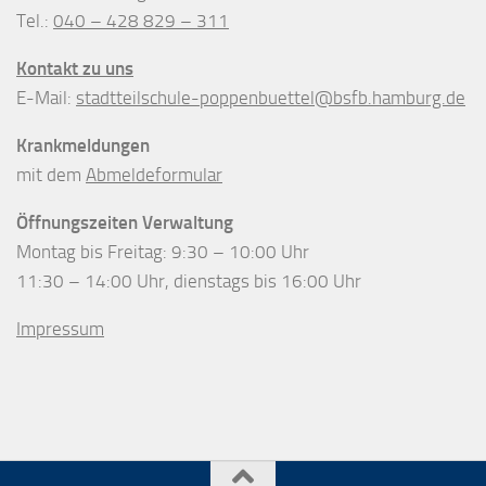
Tel.:
040 – 428 829 – 311
Kontakt zu uns
E-Mail:
stadtteilschule-poppenbuettel@bsfb.hamburg.de
Krankmeldungen
mit dem
Abmeldeformular
Öffnungszeiten Verwaltung
Montag bis Freitag: 9:30 – 10:00 Uhr
11:30 – 14:00 Uhr, dienstags bis 16:00 Uhr
Impressum