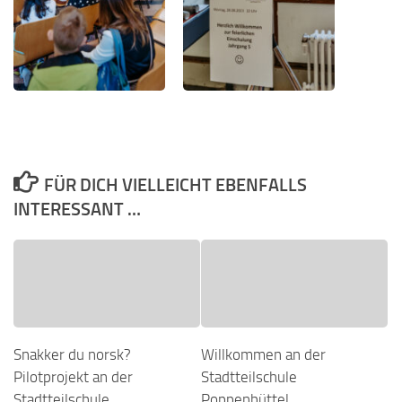
FÜR DICH VIELLEICHT EBENFALLS
INTERESSANT …
Snakker du norsk?
Willkommen an der
Pilotprojekt an der
Stadtteilschule
Stadtteilschule
Poppenbüttel