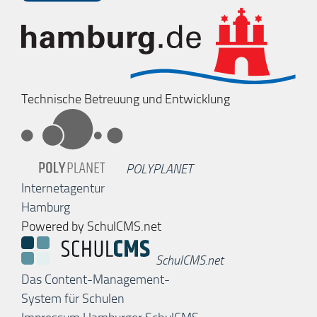
Technische Betreuung und Entwicklung
POLYPLANET
Internetagentur
Hamburg
Powered by SchulCMS.net
SchulCMS.net
Das Content-Management-
System für Schulen