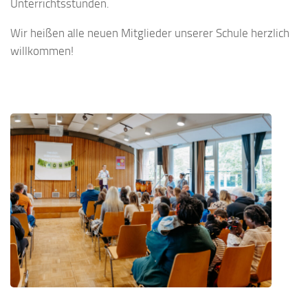
Unterrichtsstunden.
Wir heißen alle neuen Mitglieder unserer Schule herzlich
willkommen!