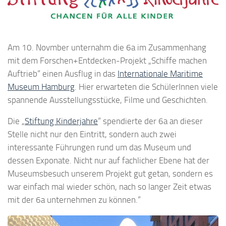
Am 10. Novmber unternahm die 6a im Zusammenhang
mit dem Forschen+Entdecken-Projekt „Schiffe machen
Auftrieb“ einen Ausflug in das
Internationale Maritime
Museum Hamburg
. Hier erwarteten die SchülerInnen viele
spannende Ausstellungsstücke, Filme und Geschichten.
Die „
Stiftung Kinderjahre
“ spendierte der 6a an dieser
Stelle nicht nur den Eintritt, sondern auch zwei
interessante Führungen rund um das Museum und
dessen Exponate. Nicht nur auf fachlicher Ebene hat der
Museumsbesuch unserem Projekt gut getan, sondern es
war einfach mal wieder schön, nach so langer Zeit etwas
mit der 6a unternehmen zu können.“