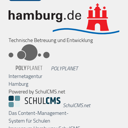
Technische Betreuung und Entwicklung
POLYPLANET
Internetagentur
Hamburg
Powered by SchulCMS.net
SchulCMS.net
Das Content-Management-
System für Schulen