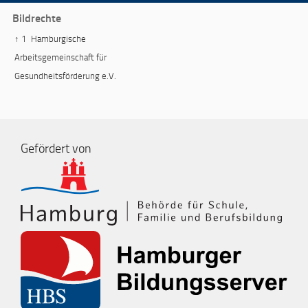
Bildrechte
↑ 1
Hamburgische
Arbeitsgemeinschaft für
Gesundheitsförderung e.V.
Gefördert von