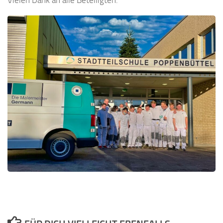
Vielen Dank an alle Beteiligten.