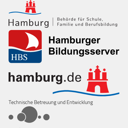
Technische Betreuung und Entwicklung