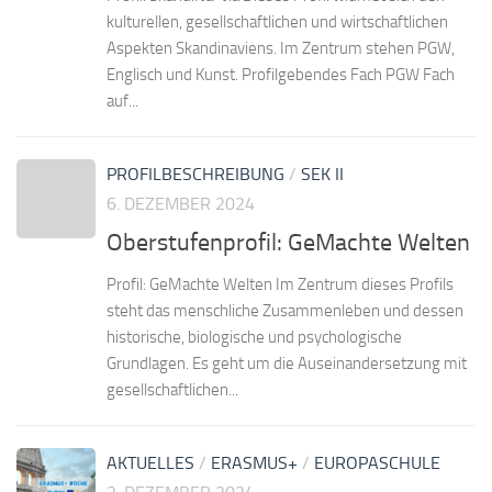
kulturellen, gesellschaftlichen und wirtschaftlichen
Aspekten Skandinaviens. Im Zentrum stehen PGW,
Englisch und Kunst. Profilgebendes Fach PGW Fach
auf...
PROFILBESCHREIBUNG
/
SEK II
6. DEZEMBER 2024
Oberstufenprofil: GeMachte Welten
Profil: GeMachte Welten Im Zentrum dieses Profils
steht das menschliche Zusammenleben und dessen
historische, biologische und psychologische
Grundlagen. Es geht um die Auseinandersetzung mit
gesellschaftlichen...
AKTUELLES
/
ERASMUS+
/
EUROPASCHULE