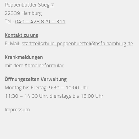
Poppenbüttler Stieg 7
22339 Hamburg
Tel.:
040 – 428 829 – 311
Kontakt zu uns
E-Mail:
stadtteilschule-poppenbuettel@bsfb.hamburg.de
Krankmeldungen
mit dem
Abmeldeformular
Öffnungszeiten Verwaltung
Montag bis Freitag: 9:30 – 10:00 Uhr
11:30 – 14:00 Uhr, dienstags bis 16:00 Uhr
Impressum