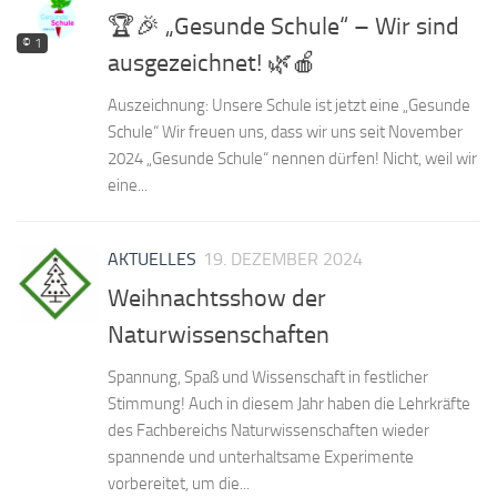
🏆🎉 „Gesunde Schule“ – Wir sind
© 1
ausgezeichnet! 🌿🍎
Auszeichnung: Unsere Schule ist jetzt eine „Gesunde
Schule“ Wir freuen uns, dass wir uns seit November
2024 „Gesunde Schule“ nennen dürfen! Nicht, weil wir
eine...
AKTUELLES
19. DEZEMBER 2024
Weihnachtsshow der
Naturwissenschaften
Spannung, Spaß und Wissenschaft in festlicher
Stimmung! Auch in diesem Jahr haben die Lehrkräfte
des Fachbereichs Naturwissenschaften wieder
spannende und unterhaltsame Experimente
vorbereitet, um die...