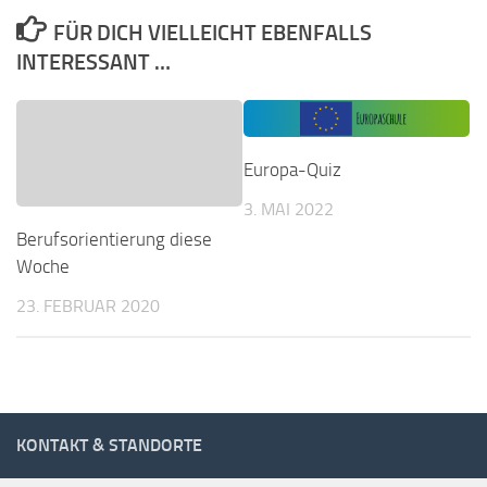
FÜR DICH VIELLEICHT EBENFALLS
INTERESSANT …
Europa-Quiz
3. MAI 2022
Berufsorientierung diese
Woche
23. FEBRUAR 2020
KONTAKT & STANDORTE