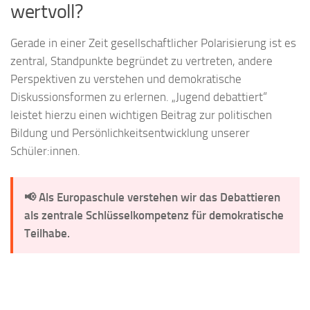
wertvoll?
Gerade in einer Zeit gesellschaftlicher Polarisierung ist es
zentral, Standpunkte begründet zu vertreten, andere
Perspektiven zu verstehen und demokratische
Diskussionsformen zu erlernen. „Jugend debattiert“
leistet hierzu einen wichtigen Beitrag zur politischen
Bildung und Persönlichkeitsentwicklung unserer
Schüler:innen.
📢 Als Europaschule verstehen wir das Debattieren
als zentrale Schlüsselkompetenz für demokratische
Teilhabe.