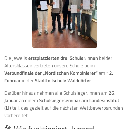
Die jeweils
erstplatzierten drei Schüler:innen
beider
Altersklassen vertreten unsere Schule beim
Verbundfinale der „Nordischen Kombinierer“
am
12.
Februar
in der
Stadtteilschule Walddörfer
.
Darüber hinaus nehmen alle Schulsieger:innen am
26.
Januar
an einem
Schulsiegerseminar am Landesinstitut
(LI)
teil, das gezielt auf die nächsten Wettbewerbsrunden
vorbereitet.