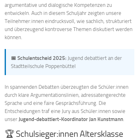
argumentative und dialogische Kompetenzen zu
entwickeln. Auch in diesem Schuljahr zeigten unsere
Teilnehmer:innen eindrucksvoll, wie sachlich, strukturiert
und überzeugend kontroverse Themen diskutiert werden
können.
📅 Schulentscheid 2025:
Jugend debattiert an der
Stadtteilschule Poppenbüttel
In spannenden Debatten überzeugten die Schüler:innen
durch klare Argumentationslinien, adressatengerechte
Sprache und eine faire Gesprächsführung. Die
Entscheidungen traf eine Jury aus Schüler:innen sowie
unser
Jugend-debattiert-Koordinator Jan Kunstmann
.
🏆 Schulsieger:innen Altersklasse