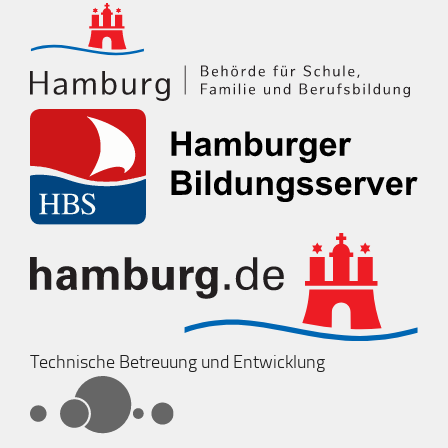
Technische Betreuung und Entwicklung