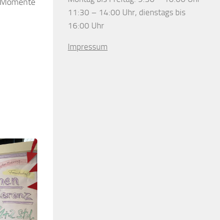
e Momente
11:30 – 14:00 Uhr, dienstags bis
16:00 Uhr
Impressum