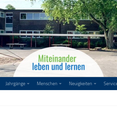
Jahrgänge
Menschen
Neuigkeiten
Servic