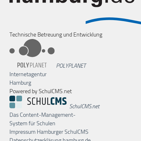
Technische Betreuung und Entwicklung
POLYPLANET
Internetagentur
Hamburg
Powered by SchulCMS.net
SchulCMS.net
Das Content-Management-
System für Schulen
Impressum Hamburger SchulCMS
Datenschutzerklärung hamburg.de