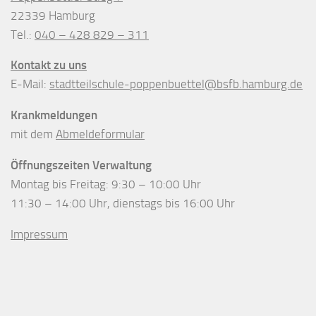
22339 Hamburg
Tel.:
040 – 428 829 – 311
Kontakt zu uns
E-Mail:
stadtteilschule-poppenbuettel@bsfb.hamburg.de
Krankmeldungen
mit dem
Abmeldeformular
Öffnungszeiten Verwaltung
Montag bis Freitag: 9:30 – 10:00 Uhr
11:30 – 14:00 Uhr, dienstags bis 16:00 Uhr
Impressum