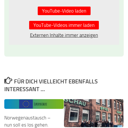
YouTube-Video laden
YouTube-Videos immer laden
Externen Inhalte immer anzeigen
FÜR DICH VIELLEICHT EBENFALLS
INTERESSANT …
Norwegenaustausch –
nun soll es los gehen.