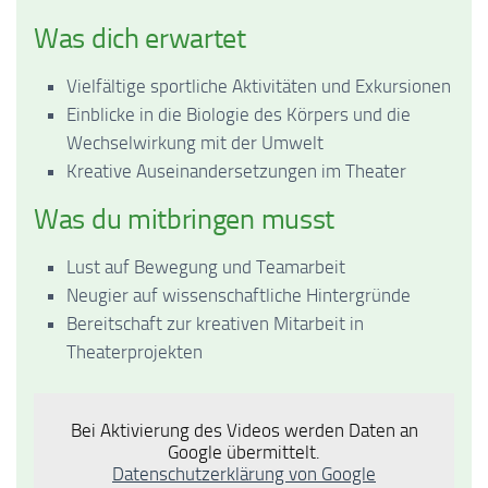
Was dich erwartet
Vielfältige sportliche Aktivitäten und Exkursionen
Einblicke in die Biologie des Körpers und die
Wechselwirkung mit der Umwelt
Kreative Auseinandersetzungen im Theater
Was du mitbringen musst
Lust auf Bewegung und Teamarbeit
Neugier auf wissenschaftliche Hintergründe
Bereitschaft zur kreativen Mitarbeit in
Theaterprojekten
Bei Aktivierung des Videos werden Daten an
Google übermittelt.
Datenschutzerklärung von Google