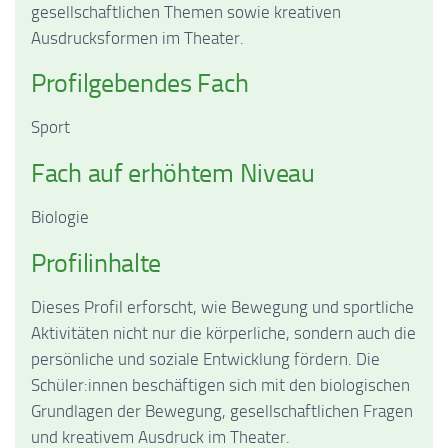
gesellschaftlichen Themen sowie kreativen
Ausdrucksformen im Theater.
Profilgebendes Fach
Sport
Fach auf erhöhtem Niveau
Biologie
Profilinhalte
Dieses Profil erforscht, wie Bewegung und sportliche
Aktivitäten nicht nur die körperliche, sondern auch die
persönliche und soziale Entwicklung fördern. Die
Schüler:innen beschäftigen sich mit den biologischen
Grundlagen der Bewegung, gesellschaftlichen Fragen
und kreativem Ausdruck im Theater.