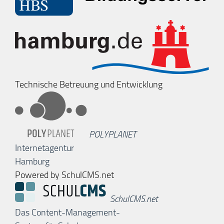
Technische Betreuung und Entwicklung
POLYPLANET
Internetagentur
Hamburg
Powered by SchulCMS.net
SchulCMS.net
Das Content-Management-