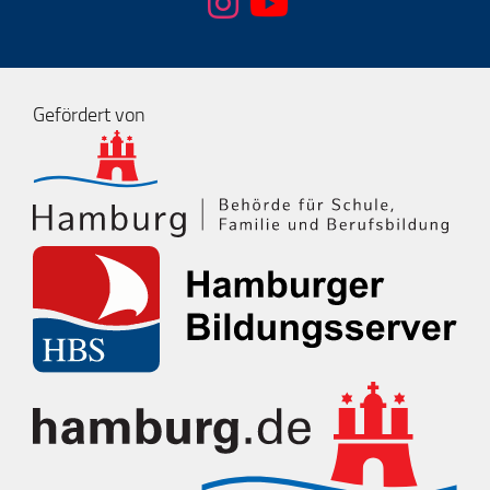
Gefördert von