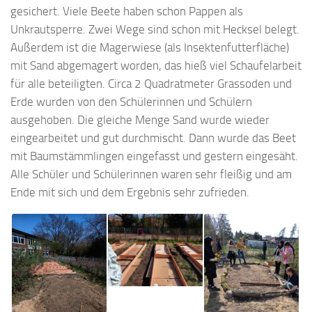
gesichert. Viele Beete haben schon Pappen als
Unkrautsperre. Zwei Wege sind schon mit Hecksel belegt.
Außerdem ist die Magerwiese (als Insektenfutterfläche)
mit Sand abgemagert worden, das hieß viel Schaufelarbeit
für alle beteiligten. Circa 2 Quadratmeter Grassoden und
Erde wurden von den Schülerinnen und Schülern
ausgehoben. Die gleiche Menge Sand wurde wieder
eingearbeitet und gut durchmischt. Dann wurde das Beet
mit Baumstämmlingen eingefasst und gestern eingesäht.
Alle Schüler und Schülerinnen waren sehr fleißig und am
Ende mit sich und dem Ergebnis sehr zufrieden.