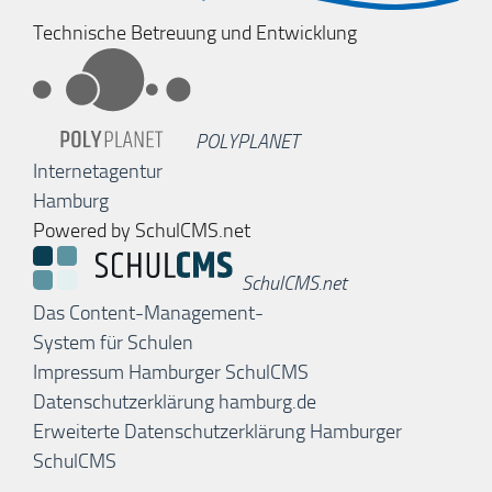
Technische Betreuung und Entwicklung
POLYPLANET
Internetagentur
Hamburg
Powered by SchulCMS.net
SchulCMS.net
Das Content-Management-
System für Schulen
Impressum Hamburger SchulCMS
Datenschutzerklärung hamburg.de
Erweiterte Datenschutzerklärung Hamburger
SchulCMS