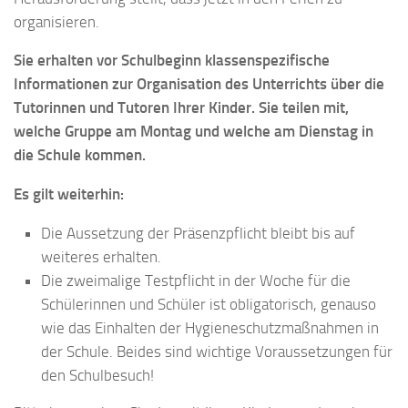
organisieren.
Sie erhalten vor Schulbeginn klassenspezifische
Informationen zur Organisation des Unterrichts über die
Tutorinnen und Tutoren Ihrer Kinder. Sie teilen mit,
welche Gruppe am Montag und welche am Dienstag in
die Schule kommen.
Es gilt weiterhin:
Die Aussetzung der Präsenzpflicht bleibt bis auf
weiteres erhalten.
Die zweimalige Testpflicht in der Woche für die
Schülerinnen und Schüler ist obligatorisch, genauso
wie das Einhalten der Hygieneschutzmaßnahmen in
der Schule. Beides sind wichtige Voraussetzungen für
den Schulbesuch!