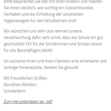
Bitte besprechen Sie das mit Ihren Kindern und machen
Sie ihnen deutlich, wie wichtig ein rücksichtsvolles
Verhalten und die Einhaltung der schulischen
Hygieneregeln für den Schulbetrieb sind!
Wir wünschen uns sehr und nehmen unsere
Verantwortung dafür sehr ernst, dass die Schule ein gut
geschützter Ort für die Schülerinnen und Schüler sowie
für alle Beschäftigen bleibt!
Ich wünsche Ihnen und Ihren Familien eine erholsame und
sonnige Ferienwoche, bleiben Sie gesund!
Mit freundlichen Grüßen
Dorothee Wohlers
Schulleiterin
Zum Herunterladen als .pdf