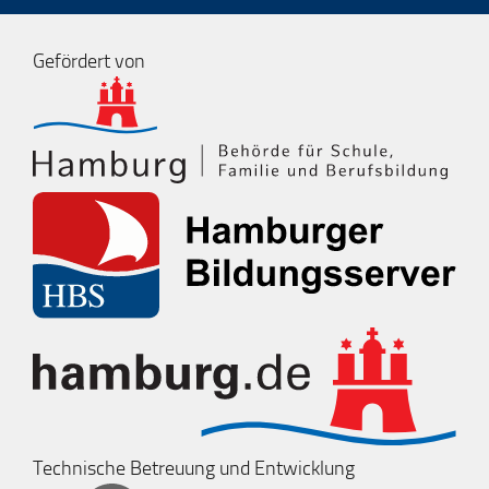
Gefördert von
Technische Betreuung und Entwicklung