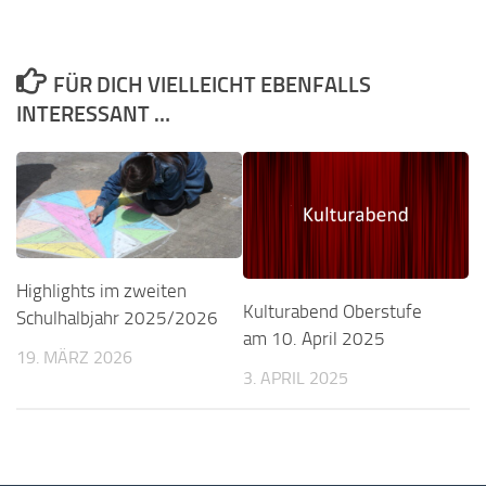
FÜR DICH VIELLEICHT EBENFALLS
INTERESSANT …
Highlights im zweiten
Kulturabend Oberstufe
Schulhalbjahr 2025/2026
am 10. April 2025
19. MÄRZ 2026
3. APRIL 2025