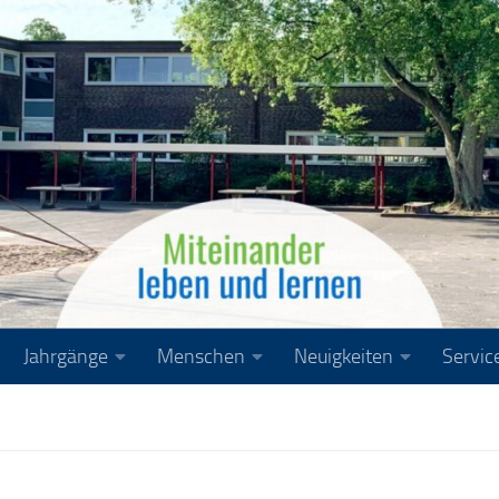
Jahrgänge
Menschen
Neuigkeiten
Servic