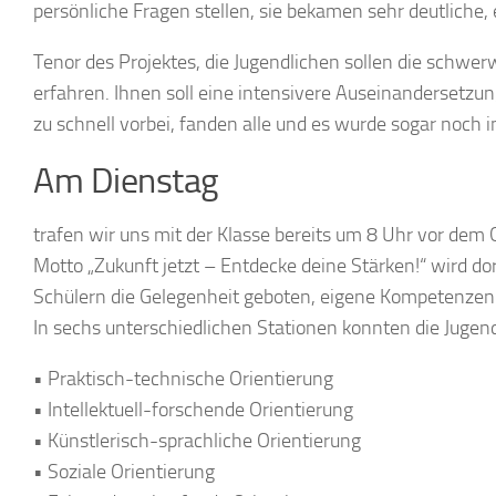
persönliche Fragen stellen, sie bekamen sehr deutliche,
Tenor des Projektes, die Jugendlichen sollen die schwe
erfahren. Ihnen soll eine intensivere Auseinandersetzun
zu schnell vorbei, fanden alle und es wurde sogar noch i
Am Dienstag
trafen wir uns mit der Klasse bereits um 8 Uhr vor dem
Motto „Zukunft jetzt – Entdecke deine Stärken!“ wird do
Schülern die Gelegenheit geboten, eigene Kompetenzen
In sechs unterschiedlichen Stationen konnten die Jugend
• Praktisch-technische Orientierung
• Intellektuell-forschende Orientierung
• Künstlerisch-sprachliche Orientierung
• Soziale Orientierung