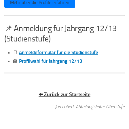
Mehr über die Profile erfahren
📌 Anmeldung für Jahrgang 12/13
(Studienstufe)
📑
Anmeldeformular für die Studienstufe
🏫
Profilwahl für Jahrgang 12/13
⬅️ Zurück zur Startseite
Jan Lobert, Abteilungsleiter Oberstufe