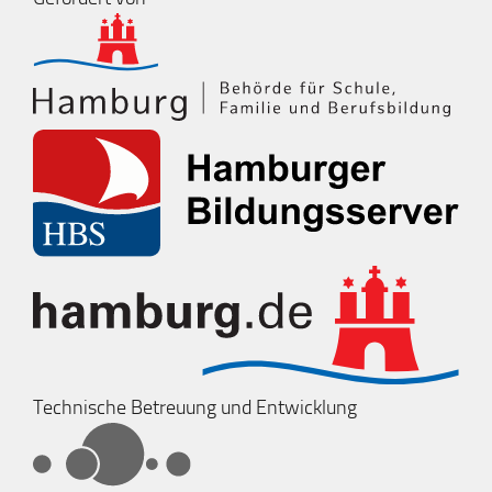
Technische Betreuung und Entwicklung