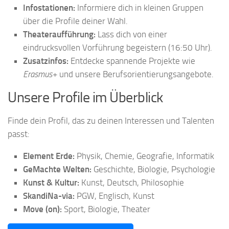
Infostationen:
Informiere dich in kleinen Gruppen
über die Profile deiner Wahl.
Theateraufführung:
Lass dich von einer
eindrucksvollen Vorführung begeistern (16:50 Uhr).
Zusatzinfos:
Entdecke spannende Projekte wie
Erasmus+
und unsere Berufsorientierungsangebote.
Unsere Profile im Überblick
Finde dein Profil, das zu deinen Interessen und Talenten
passt:
Element Erde:
Physik, Chemie, Geografie, Informatik
GeMachte Welten:
Geschichte, Biologie, Psychologie
Kunst & Kultur:
Kunst, Deutsch, Philosophie
SkandiNa-via:
PGW, Englisch, Kunst
Move (on):
Sport, Biologie, Theater