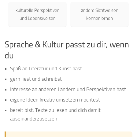
kulturelle Perspektiven
andere Sichtweisen
und Lebensweisen
kennenlernen
Sprache & Kultur passt zu dir, wenn
du
Spaß an Literatur und Kunst hast
gern liest und schreibst
Interesse an anderen Ländern und Perspektiven hast
eigene Ideen kreativ umsetzen möchtest
bereit bist, Texte zu lesen und dich damit
auseinanderzusetzen