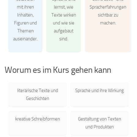
mit ihren
lernst, wie
Spracherfahrungen
Inhalten,
Texte wirken
sichtbar zu
Figuren und
und wie sie
machen.
Themen
aufgebaut
auseinander.
sind.
Worum es im Kurs gehen kann
literarische Texte und
Sprache und ihre Wirkung
Geschichten
kreative Schreibformen
Gestaltung von Texten
und Produkten