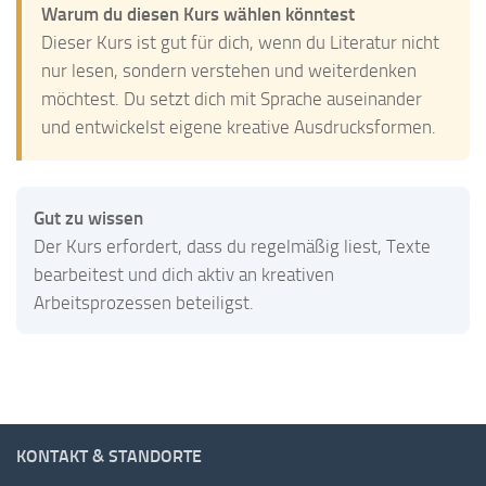
Warum du diesen Kurs wählen könntest
Dieser Kurs ist gut für dich, wenn du Literatur nicht
nur lesen, sondern verstehen und weiterdenken
möchtest. Du setzt dich mit Sprache auseinander
und entwickelst eigene kreative Ausdrucksformen.
Gut zu wissen
Der Kurs erfordert, dass du regelmäßig liest, Texte
bearbeitest und dich aktiv an kreativen
Arbeitsprozessen beteiligst.
KONTAKT & STANDORTE