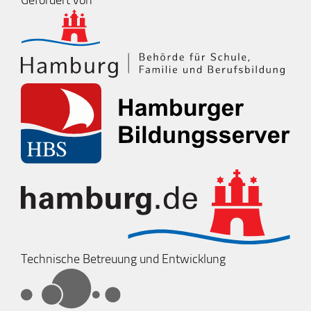
Gefördert von
Technische Betreuung und Entwicklung