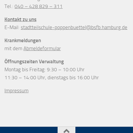
Tel.:
040 – 428 829 – 311
Kontakt zu uns
E-Mail:
stadtteilschule-poppenbuettel@bsfb.hamburg.de
Krankmeldungen
mit dem
Abmeldeformular
Öffnungszeiten Verwaltung
Montag bis Freitag: 9:30 – 10:00 Uhr
11:30 – 14:00 Uhr, dienstags bis 16:00 Uhr
Impressum