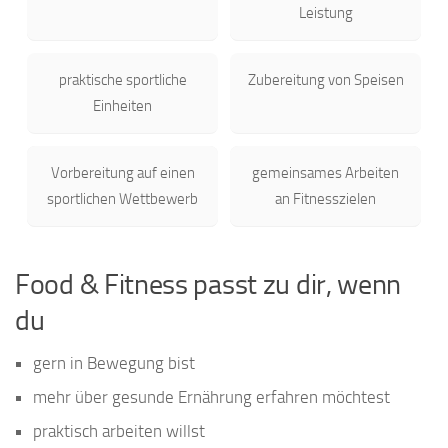
Leistung
praktische sportliche
Zubereitung von Speisen
Einheiten
Vorbereitung auf einen
gemeinsames Arbeiten
sportlichen Wettbewerb
an Fitnesszielen
Food & Fitness passt zu dir, wenn
du
gern in Bewegung bist
mehr über gesunde Ernährung erfahren möchtest
praktisch arbeiten willst