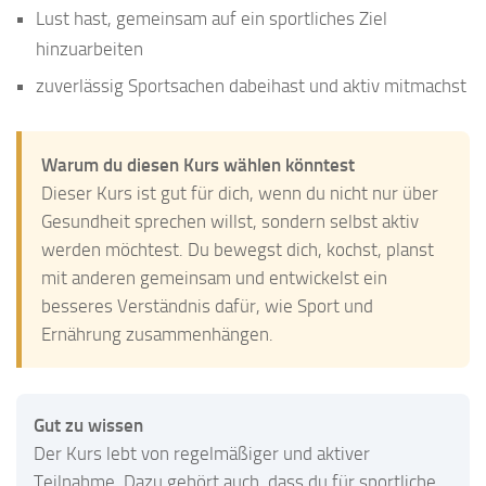
Lust hast, gemeinsam auf ein sportliches Ziel
hinzuarbeiten
zuverlässig Sportsachen dabeihast und aktiv mitmachst
Warum du diesen Kurs wählen könntest
Dieser Kurs ist gut für dich, wenn du nicht nur über
Gesundheit sprechen willst, sondern selbst aktiv
werden möchtest. Du bewegst dich, kochst, planst
mit anderen gemeinsam und entwickelst ein
besseres Verständnis dafür, wie Sport und
Ernährung zusammenhängen.
Gut zu wissen
Der Kurs lebt von regelmäßiger und aktiver
Teilnahme. Dazu gehört auch, dass du für sportliche