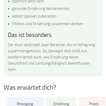
sportlich aktiv sein
gesunde Ernährung kennenlernen
selbst Speisen zubereiten
Fitness und Ernährung zusammen denken
Das ist besonders
Der Kurs verbindet zwei Bereiche, die im Alltag eng
zusammengehören. Du bewegst dich nicht nur,
sondern lernst auch, wie Ernährung deine
Gesundheit und Leistungsfähigkeit beeinflussen
kann.
Was erwartet dich?
Bewegung
Ernährung
Praxis