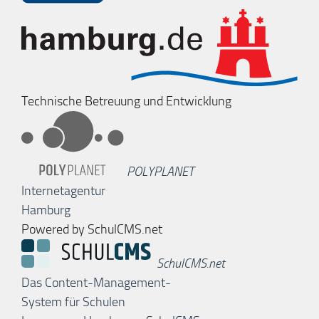
Technische Betreuung und Entwicklung
POLYPLANET
Internetagentur
Hamburg
Powered by SchulCMS.net
SchulCMS.net
Das Content-Management-
System für Schulen