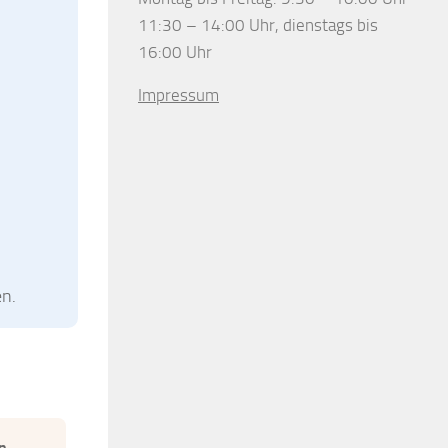
11:30 – 14:00 Uhr, dienstags bis
16:00 Uhr
Impressum
en.
n