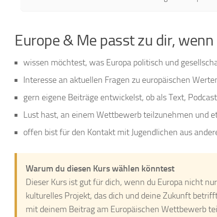
Europe & Me passt zu dir, wenn
wissen möchtest, was Europa politisch und gesellsch
Interesse an aktuellen Fragen zu europäischen Werte
gern eigene Beiträge entwickelst, ob als Text, Podcast
Lust hast, an einem Wettbewerb teilzunehmen und etw
offen bist für den Kontakt mit Jugendlichen aus and
Warum du diesen Kurs wählen könntest
Dieser Kurs ist gut für dich, wenn du Europa nicht nur
kulturelles Projekt, das dich und deine Zukunft betrif
mit deinem Beitrag am Europäischen Wettbewerb tei