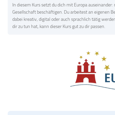
In diesem Kurs setzt du dich mit Europa auseinander: 
Gesellschaft beschäftigen. Du arbeitest an eigenen 
dabei kreativ, digital oder auch sprachlich tätig we
dir zu tun hat, kann dieser Kurs gut zu dir passen.