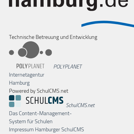
Technische Betreuung und Entwicklung
POLYPLANET
Internetagentur
Hamburg
Powered by SchulCMS.net
SchulCMS.net
Das Content-Management-
System für Schulen
Impressum Hamburger SchulCMS