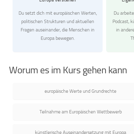
Du setzt dich mit europäischen Werten,
Du arbeite
politischen Strukturen und aktuellen
Podcast, k
Fragen auseinander, die Menschen in
in ander
Europa bewegen.
T
Worum es im Kurs gehen kann
europäische Werte und Grundrechte
Teilnahme am Europäischen Wettbewerb
künstlerische Auseinandersetzung mit Europa