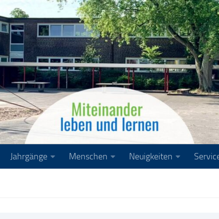
Jahrgänge
Menschen
Neuigkeiten
Servic