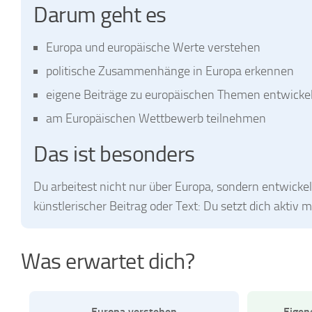
Darum geht es
Europa und europäische Werte verstehen
politische Zusammenhänge in Europa erkennen
eigene Beiträge zu europäischen Themen entwicke
am Europäischen Wettbewerb teilnehmen
Das ist besonders
Du arbeitest nicht nur über Europa, sondern entwickel
künstlerischer Beitrag oder Text: Du setzt dich aktiv 
Was erwartet dich?
Europa verstehen
Eigen