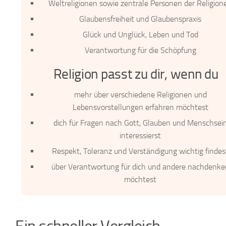
Weltreligionen sowie zentrale Personen der Religion
Glaubensfreiheit und Glaubenspraxis
Glück und Unglück, Leben und Tod
Verantwortung für die Schöpfung
Religion passt zu dir, wenn du
mehr über verschiedene Religionen und
Lebensvorstellungen erfahren möchtest
dich für Fragen nach Gott, Glauben und Menschsei
interessierst
Respekt, Toleranz und Verständigung wichtig findes
über Verantwortung für dich und andere nachdenke
möchtest