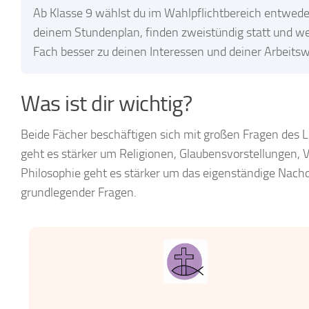
Ab Klasse 9 wählst du im Wahlpflichtbereich entweder
deinem Stundenplan, finden zweistündig statt und we
Fach besser zu deinen Interessen und deiner Arbeitsw
Was ist dir wichtig?
Beide Fächer beschäftigen sich mit großen Fragen des L
geht es stärker um Religionen, Glaubensvorstellungen
Philosophie geht es stärker um das eigenständige Nac
grundlegender Fragen.