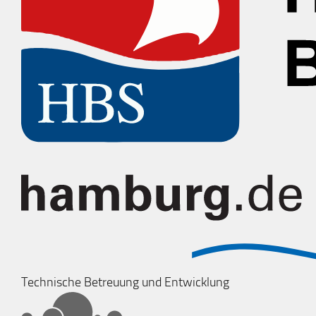
Technische Betreuung und Entwicklung