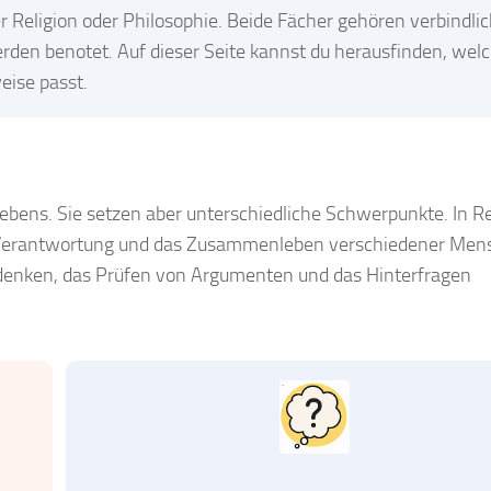
 Religion oder Philosophie. Beide Fächer gehören verbindlic
rden benotet. Auf dieser Seite kannst du herausfinden, wel
eise passt.
ebens. Sie setzen aber unterschiedliche Schwerpunkte. In Re
, Verantwortung und das Zusammenleben verschiedener Mens
hdenken, das Prüfen von Argumenten und das Hinterfragen