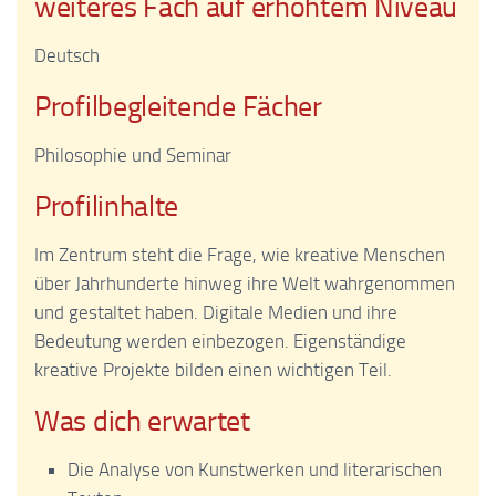
weiteres Fach auf erhöhtem Niveau
Deutsch
Profilbegleitende Fächer
Philosophie und Seminar
Profilinhalte
Im Zentrum steht die Frage, wie kreative Menschen
über Jahrhunderte hinweg ihre Welt wahrgenommen
und gestaltet haben. Digitale Medien und ihre
Bedeutung werden einbezogen. Eigenständige
kreative Projekte bilden einen wichtigen Teil.
Was dich erwartet
Die Analyse von Kunstwerken und literarischen