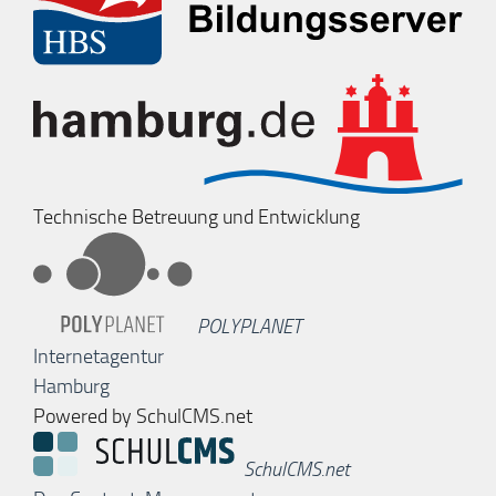
Technische Betreuung und Entwicklung
POLYPLANET
Internetagentur
Hamburg
Powered by SchulCMS.net
SchulCMS.net