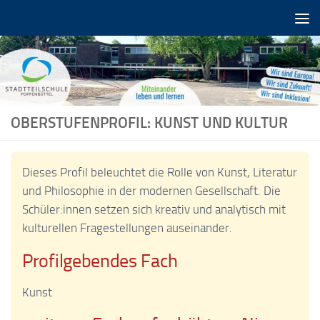
Zum Inhalt springen
OBERSTUFENPROFIL: KUNST UND KULTUR
Dieses Profil beleuchtet die Rolle von Kunst, Literatur
und Philosophie in der modernen Gesellschaft. Die
Schüler:innen setzen sich kreativ und analytisch mit
kulturellen Fragestellungen auseinander.
Profilgebendes Fach
Kunst