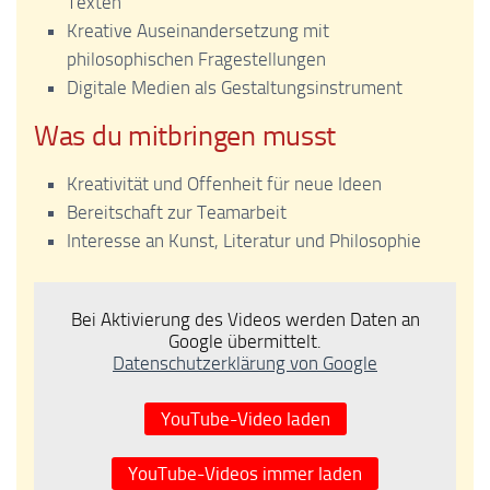
Texten
Kreative Auseinandersetzung mit
philosophischen Fragestellungen
Digitale Medien als Gestaltungsinstrument
Was du mitbringen musst
Kreativität und Offenheit für neue Ideen
Bereitschaft zur Teamarbeit
Interesse an Kunst, Literatur und Philosophie
Bei Aktivierung des Videos werden Daten an
Google übermittelt.
Datenschutzerklärung von Google
YouTube-Video laden
YouTube-Videos immer laden