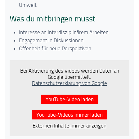
Umwelt
Was du mitbringen musst
Interesse an interdisziplinärem Arbeiten
Engagement in Diskussionen
Offenheit für neue Perspektiven
Bei Aktivierung des Videos werden Daten an
Google übermittelt.
Datenschutzerklärung von Google
YouTube-Video laden
YouTube-Videos immer laden
Externen Inhalte immer anzeigen