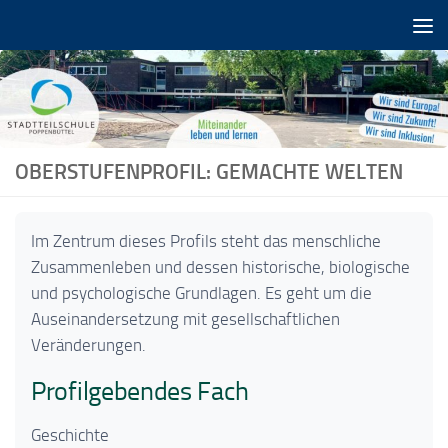
Zum Inhalt springen
OBERSTUFENPROFIL: GEMACHTE WELTEN
Im Zentrum dieses Profils steht das menschliche
Zusammenleben und dessen historische, biologische
und psychologische Grundlagen. Es geht um die
Auseinandersetzung mit gesellschaftlichen
Veränderungen.
Profilgebendes Fach
Geschichte