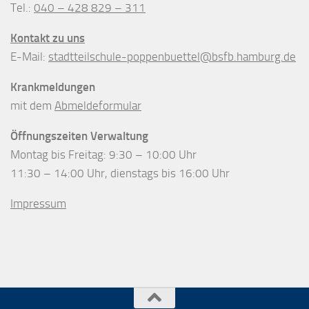
Tel.:
040 – 428 829 – 311
Kontakt zu uns
E-Mail:
stadtteilschule-poppenbuettel@bsfb.hamburg.de
Krankmeldungen
mit dem
Abmeldeformular
Öffnungszeiten Verwaltung
Montag bis Freitag: 9:30 – 10:00 Uhr
11:30 – 14:00 Uhr, dienstags bis 16:00 Uhr
Impressum