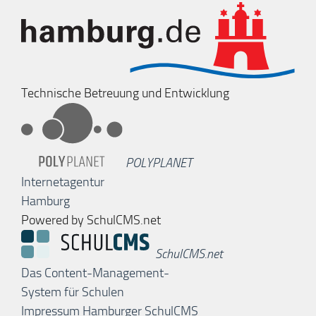
Technische Betreuung und Entwicklung
POLYPLANET
Internetagentur
Hamburg
Powered by SchulCMS.net
SchulCMS.net
Das Content-Management-
System für Schulen
Impressum Hamburger SchulCMS