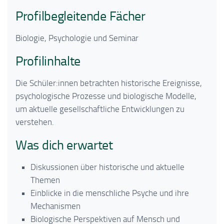
Profilbegleitende Fächer
Biologie, Psychologie und Seminar
Profilinhalte
Die Schüler:innen betrachten historische Ereignisse,
psychologische Prozesse und biologische Modelle,
um aktuelle gesellschaftliche Entwicklungen zu
verstehen.
Was dich erwartet
Diskussionen über historische und aktuelle
Themen
Einblicke in die menschliche Psyche und ihre
Mechanismen
Biologische Perspektiven auf Mensch und